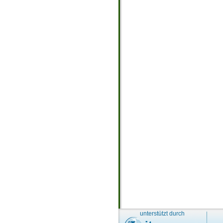
unterstützt durch