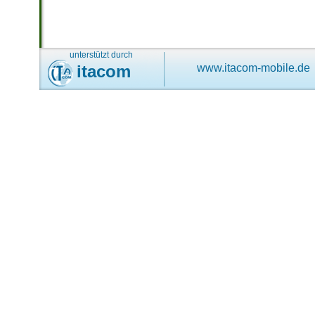
unterstützt durch
itacom
www.itacom-mobile.de