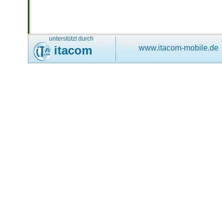
unterstützt durch
itacom
www.itacom-mobile.de